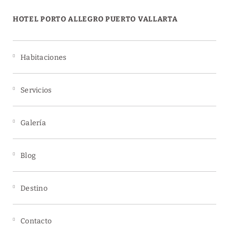
HOTEL PORTO ALLEGRO PUERTO VALLARTA
Habitaciones
Servicios
Galería
Blog
Destino
Contacto