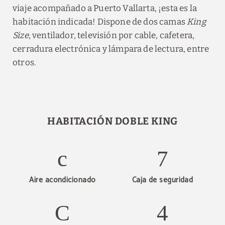
viaje acompañado a Puerto Vallarta, ¡esta es la
habitación indicada! Dispone de dos camas
King
Size
, ventilador, televisión por cable, cafetera,
cerradura electrónica y lámpara de lectura, entre
otros.
HABITACIÓN DOBLE KING
Aire acondicionado
Caja de seguridad