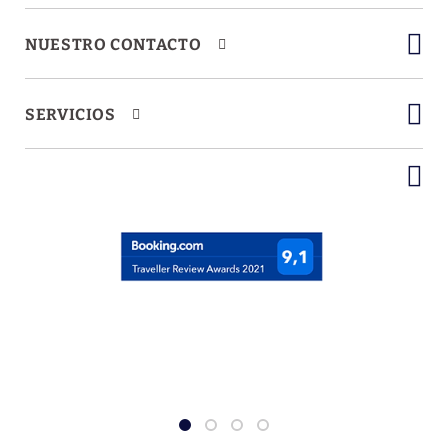
NUESTRO CONTACTO
SERVICIOS