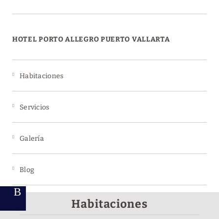
HOTEL PORTO ALLEGRO PUERTO VALLARTA
Habitaciones
Servicios
Galería
Blog
Destino
Habitaciones